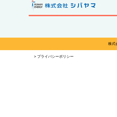
株式会
>
プライバシーポリシー