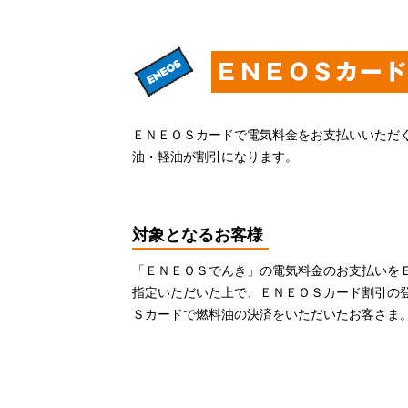
ＥＮＥＯＳカードで電気料金をお支払いいただ
油・軽油が割引になります。
対象となるお客様
「ＥＮＥＯＳでんき」の電気料金のお支払いを
指定いただいた上で、ＥＮＥＯＳカード割引の
Ｓカードで燃料油の決済をいただいたお客さま