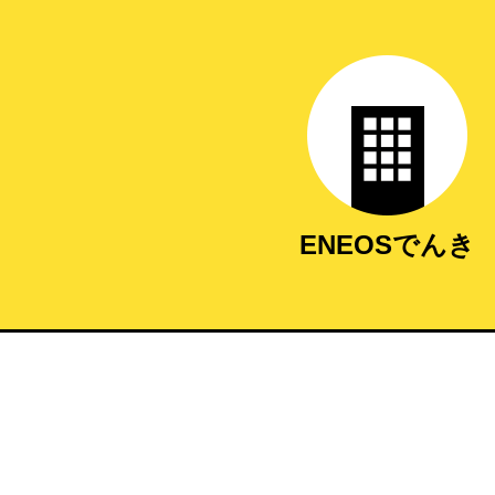
ENEOSでんき