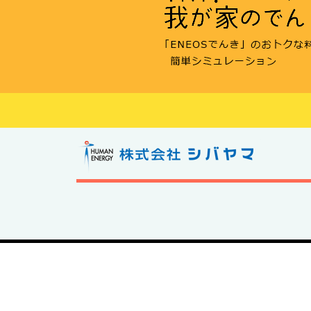
株式会社シ