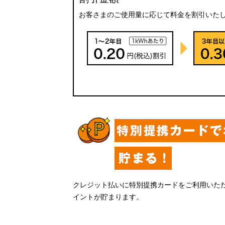
お客さまのご使用量に応じて料金を割引いた
クレジット払いに特別提携カードをご利用いた
イントが貯まります。