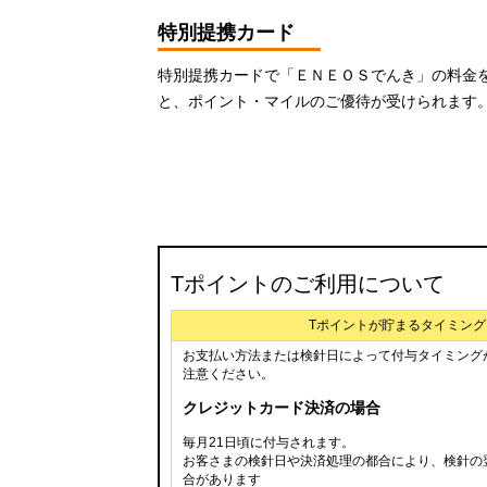
特別提携カード
特別提携カードで「ＥＮＥＯＳでんき」の料金
と、ポイント・マイルのご優待が受けられます
Tポイントのご利用について
Tポイントが貯まるタイミング
お支払い方法または検針日によって付与タイミング
注意ください。
クレジットカード決済の場合
毎月21日頃に付与されます。
お客さまの検針日や決済処理の都合により、検針の
合があります