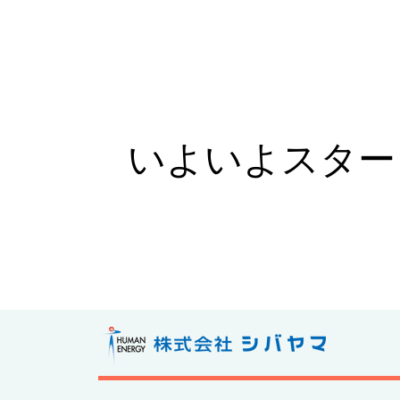
いよいよスター
株式会社シ